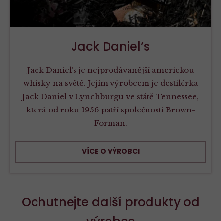
Jack Daniel’s
Jack Daniel’s je nejprodávanější americkou
whisky na světě. Jejím výrobcem je destilérka
Jack Daniel v Lynchburgu ve státě Tennessee,
která od roku 1956 patří společnosti Brown-
Forman.
VÍCE O VÝROBCI
Ochutnejte další produkty od