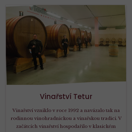
Vinařství Tetur
Vinařství vzniklo v roce 1992 a navázalo tak na
rodinnou vinohradnickou a vinařskou tradici. V
začátcích vinařství hospodařilo v klasickém