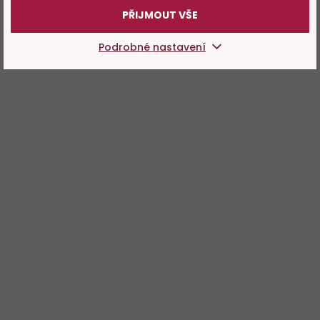
PŘIJMOUT VŠE
Podrobné nastavení