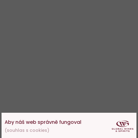
Aby náš web správně fungoval
(souhlas s cookies)