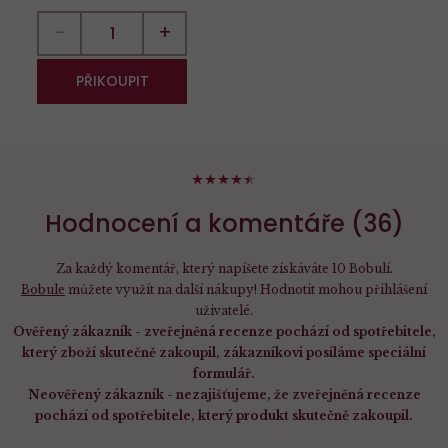
−
+
PŘIKOUPIT
88%
Hodnocení a komentáře (36)
Za každý komentář, který napíšete získáváte 10 Bobulí.
Bobule
můžete využít na další nákupy! Hodnotit mohou přihlášení
uživatelé.
Ověřený zákazník - zveřejněná recenze pochází od spotřebitele,
který zboží skutečně zakoupil, zákazníkovi posíláme speciální
formulář.
Neověřený zákazník - nezajišťujeme, že zveřejněná recenze
pochází od spotřebitele, který produkt skutečně zakoupil.