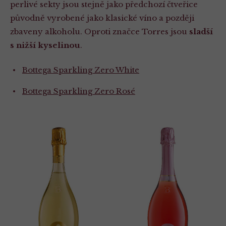
perlivé sekty jsou stejně jako předchozí čtveřice
původně vyrobené jako klasické víno a později
zbaveny alkoholu. Oproti značce Torres jsou
sladší
s nižší kyselinou
.
Bottega Sparkling Zero White
Bottega Sparkling Zero Rosé