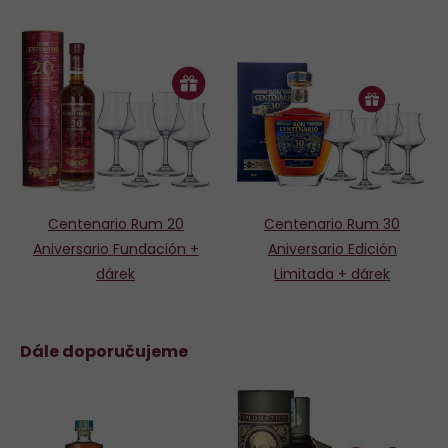
Centenario Rum 20
Centenario Rum 30
Aniversario Fundación +
Aniversario Edición
dárek
Limitada + dárek
Dále doporučujeme