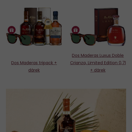
Dos Maderas Luxus Doble
Dos Maderas tripack +
Crianza, Limited Edition 0,7l
dárek
+ dárek