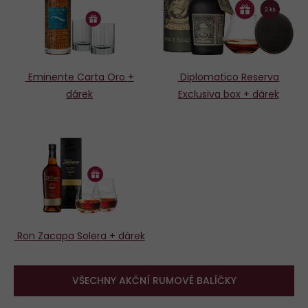
Eminente Carta Oro +
Diplomatico Reserva
dárek
Exclusiva box + dárek
Ron Zacapa Solera + dárek
VŠECHNY AKČNÍ RUMOVÉ BALÍČKY