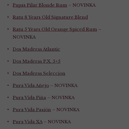
Papas Pilar Blonde Rum
– NOVINKA
Ratu 8 Years Old Signature Blend
Ratu 5 Years Old Orange Spiced Rum
–
NOVINKA
Dos Maderas Atlantic
Dos Maderas P.X. 5+5
Dos Maderas Seleccion
Pura Vida Añejo
– NOVINKA
Pura Vida Piña
– NOVINKA
Pura Vida Pasión
– NOVINKA
Pura Vida XA
– NOVINKA